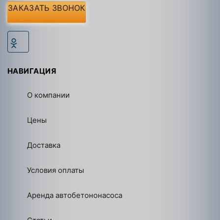
ЗАКАЗАТЬ ЗВОНОК
НАВИГАЦИЯ
О компании
Цены
Доставка
Условия оплаты
Аренда автобетононасоса