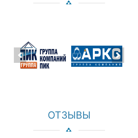
ОТЗЫВЫ