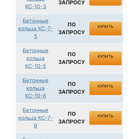
ЗАПРОСУ
КС-10-3
Бетонные
ПО
КУПИТЬ
кольца КС-7-
ЗАПРОСУ
5
Бетонные
ПО
КУПИТЬ
кольца
ЗАПРОСУ
КС-10-5
Бетонные
ПО
КУПИТЬ
кольца
ЗАПРОСУ
КС-10-6
Бетонные
ПО
КУПИТЬ
кольца КС-7-
ЗАПРОСУ
9