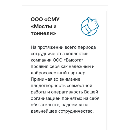
ООО «СМУ
«Мосты и
тоннели»
На протяжении всего периода
сотрудничества коллектив
компании ООО «Высота»
проявил себя как надежный и
добросовестный партнер.
Принимая во внимание
плодотворность совместной
работы и оперативность Вашей
организацией принятых на себя
обязательств, надеемся на
дальнейшее сотрудничество.