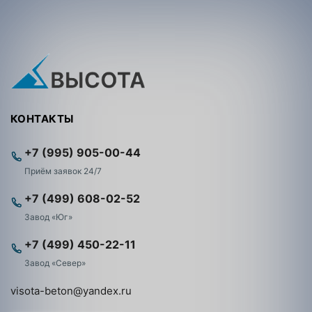
КОНТАКТЫ
+7 (995) 905-00-44
Приём заявок 24/7
+7 (499) 608-02-52
Завод «Юг»
+7 (499) 450-22-11
Завод «Север»
visota-beton@yandex.ru