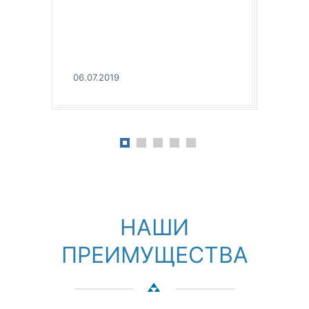
06.07.2019
НАШИ
ПРЕИМУЩЕСТВА