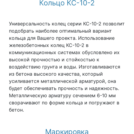
Кольцо КС-10-2
Универсальность колец серии КС-10-2 позволит
подобрать наиболее оптимальный вариант
кольца для Вашего проекта. Использование
железобетонных колец КС-10-2 в
коммуникационных системах обусловлено их
высокой прочностью и стойкостью к
воздействию грунта и воды. Изготавливаются
из бетона высокого качества, который
усиливается металлической арматурой, она
будет обеспечивать прочность и надежность.
Металлическую арматуру сечением 6-10 мм
сворачивают по форме кольца и погружают в
бетон.
Маркировка