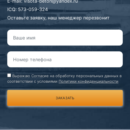
E-mail:
visota-beton@yandex.ru
ICQ: 573-059-324
Оставьте заявку, наш менеджер перезвонит
Выражаю Согласие на обработку персональных данных в
соответствии с условиями
Политики конфиденциальности