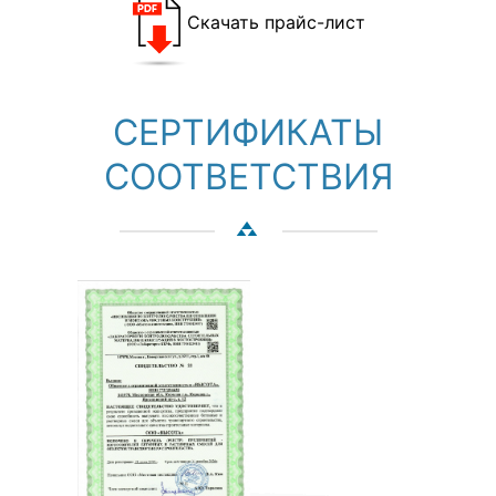
Скачать прайс-лист
СЕРТИФИКАТЫ
СООТВЕТСТВИЯ