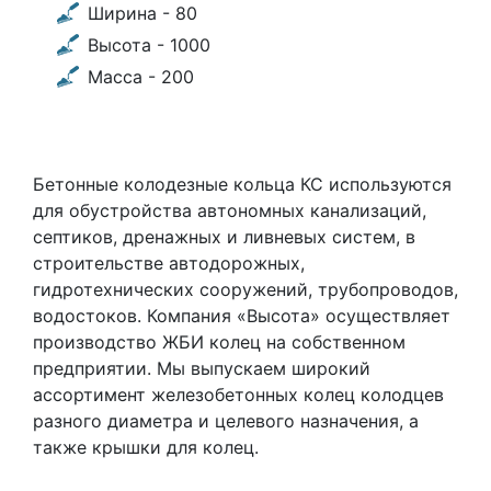
Ширина - 80
Высота - 1000
Масса - 200
Бетонные колодезные кольца КС используются
для обустройства автономных канализаций,
септиков, дренажных и ливневых систем, в
строительстве автодорожных,
гидротехнических сооружений, трубопроводов,
водостоков. Компания «Высота» осуществляет
производство ЖБИ колец на собственном
предприятии. Мы выпускаем широкий
ассортимент железобетонных колец колодцев
разного диаметра и целевого назначения, а
также крышки для колец.