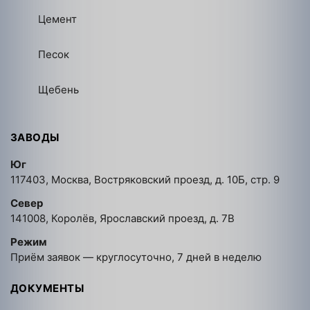
Цемент
Песок
Щебень
ЗАВОДЫ
Юг
117403, Москва, Востряковский проезд, д. 10Б, стр. 9
Север
141008, Королёв, Ярославский проезд, д. 7В
Режим
Приём заявок — круглосуточно, 7 дней в неделю
ДОКУМЕНТЫ