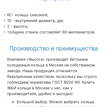
КС- кольцо сквозное;
10 - внутренний диаметр, дм;
2 - высота;
толщина стенок составляет 80 миллиметров.
Производство и преимущества
Компания «Высота» производит бетонные
колодезные кольца в Москве на собственном
заводе. Наша продукция отличается
безупречным качеством, поскольку мы строго
соблюдаем нормативы ГОСТ 8020-90. Купить
ЖБИ кольца в Москве у нас, как у
производителя, удобно и выгодно:
Большой выбор. Можно выбрать кольца