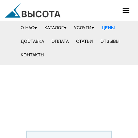
О НАС
КАТАЛОГ
УСЛУГИ
ЦЕНЫ
ДОСТАВКА
ОПЛАТА
СТАТЬИ
ОТЗЫВЫ
КОНТАКТЫ