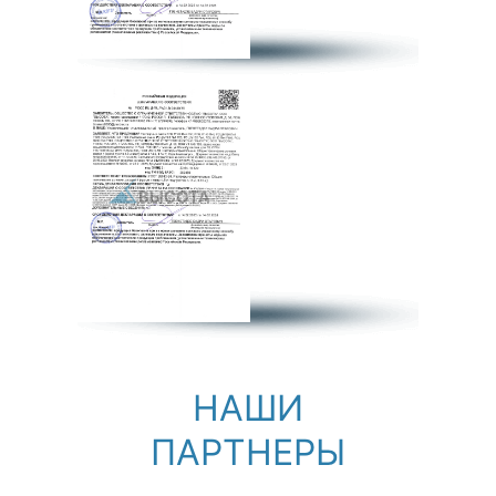
НАШИ
ПАРТНЕРЫ