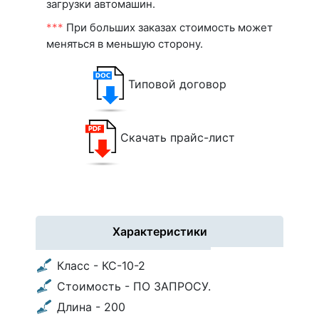
загрузки автомашин.
***
При больших заказах стоимость может
меняться в меньшую сторону.
Типовой договор
Скачать прайс-лист
Характеристики
Класс - КС-10-2
Стоимость - ПО ЗАПРОСУ.
Длина - 200