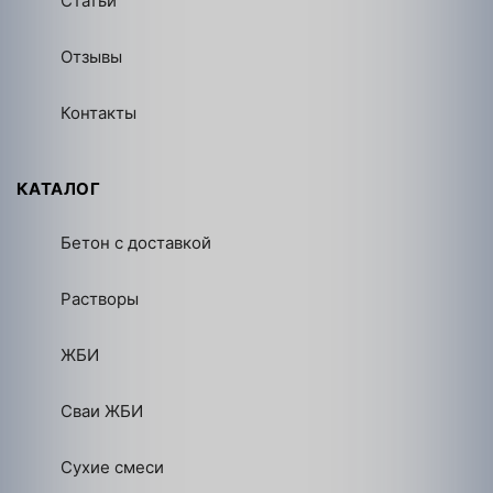
Статьи
Отзывы
Контакты
КАТАЛОГ
Бетон с доставкой
Растворы
ЖБИ
Сваи ЖБИ
Сухие смеси