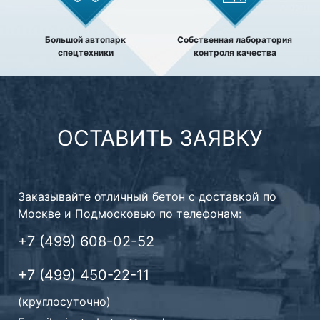
Большой автопарк
Собственная лаборатория
спецтехники
контроля качества
ОСТАВИТЬ ЗАЯВКУ
Заказывайте отличный бетон с доставкой по
Москве и Подмосковью по телефонам:
+7 (499) 608-02-52
+7 (499) 450-22-11
(круглосуточно)